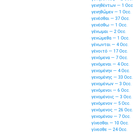
γενηθέντων — 1 Occ
γενηθῶμεν — 1 Occ.
γενέσθαι — 37 Occ.
γενέσθω — 1 Occ.
γένωμαι — 2 Occ.
γενώμεθα — 1 Occ.
γένωνται — 4 Occ.
γένοιτό — 17 Occ.
γενόμενα — 7 Occ.
γενόμεναι — 4 Occ.
γενομένην — 4 Occ.
γενομένης — 33 Occ.
γενομένων — 3 Occ.
γενόμενοι — 6 Occ.
γενομένοις — 3 Occ.
γενόμενον — 5 Occ.
γενόμενος — 26 Occ.
γενομένου — 7 Occ.
γίνεσθαι — 10 Occ.
γίνεσθε — 24 Occ.