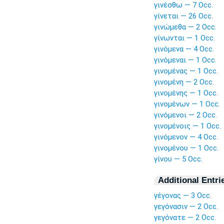
γινέσθω — 7 Occ.
γίνεται — 26 Occ.
γινώμεθα — 2 Occ.
γίνωνται — 1 Occ.
γινόμενα — 4 Occ.
γινόμεναι — 1 Occ.
γινομένας — 1 Occ.
γινομένη — 2 Occ.
γινομένης — 1 Occ.
γινομένων — 1 Occ.
γινόμενοι — 2 Occ.
γινομένοις — 1 Occ.
γινόμενον — 4 Occ.
γινομένου — 1 Occ.
γίνου — 5 Occ.
Additional Entri
γέγονας — 3 Occ.
γεγόνασιν — 2 Occ.
γεγόνατε — 2 Occ.