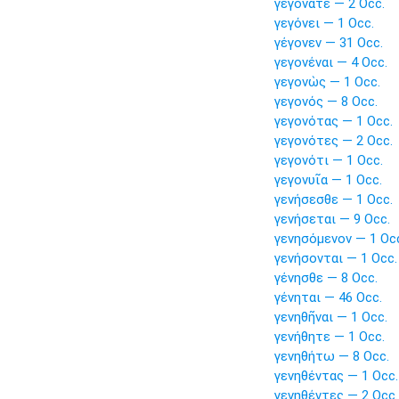
γεγόνατε — 2 Occ.
γεγόνει — 1 Occ.
γέγονεν — 31 Occ.
γεγονέναι — 4 Occ.
γεγονὼς — 1 Occ.
γεγονός — 8 Occ.
γεγονότας — 1 Occ.
γεγονότες — 2 Occ.
γεγονότι — 1 Occ.
γεγονυῖα — 1 Occ.
γενήσεσθε — 1 Occ.
γενήσεται — 9 Occ.
γενησόμενον — 1 Oc
γενήσονται — 1 Occ.
γένησθε — 8 Occ.
γένηται — 46 Occ.
γενηθῆναι — 1 Occ.
γενήθητε — 1 Occ.
γενηθήτω — 8 Occ.
γενηθέντας — 1 Occ.
γενηθέντες — 2 Occ.