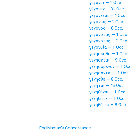
γεγόνει — 1 Occ.
γέγονεν — 31 Occ.
γεγονέναι — 4 Occ.
γεγονὼς — 1 Occ.
γεγονός — 8 Occ.
γεγονότας — 1 Occ.
γεγονότες — 2 Occ.
γεγονυῖα — 1 Occ.
γενήσεσθε — 1 Occ.
γενήσεται — 9 Occ.
γενησόμενον — 1 Oc
γενήσονται — 1 Occ.
γένησθε — 8 Occ.
γένηται — 46 Occ.
γενηθῆναι — 1 Occ.
γενήθητε — 1 Occ.
γενηθήτω — 8 Occ.
Englishman's Concordance