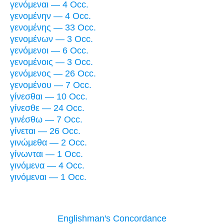
γενόμεναι — 4 Occ.
γενομένην — 4 Occ.
γενομένης — 33 Occ.
γενομένων — 3 Occ.
γενόμενοι — 6 Occ.
γενομένοις — 3 Occ.
γενόμενος — 26 Occ.
γενομένου — 7 Occ.
γίνεσθαι — 10 Occ.
γίνεσθε — 24 Occ.
γινέσθω — 7 Occ.
γίνεται — 26 Occ.
γινώμεθα — 2 Occ.
γίνωνται — 1 Occ.
γινόμενα — 4 Occ.
γινόμεναι — 1 Occ.
Englishman's Concordance