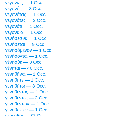
γεγονὼς — 1 Occ.
γεγονός — 8 Occ.
γεγονότας — 1 Occ.
γεγονότες — 2 Occ.
γεγονότι — 1 Occ.
γεγονυῖα — 1 Occ.
γενήσεσθε — 1 Occ.
γενήσεται — 9 Occ.
γενησόμενον — 1 Occ.
γενήσονται — 1 Occ.
γένησθε — 8 Occ.
γένηται — 46 Occ.
γενηθῆναι — 1 Occ.
γενήθητε — 1 Occ.
γενηθήτω — 8 Occ.
γενηθέντας — 1 Occ.
γενηθέντες — 2 Occ.
γενηθέντων — 1 Occ.
γενηθῶμεν — 1 Occ.
γενέσθαι — 37 Occ.