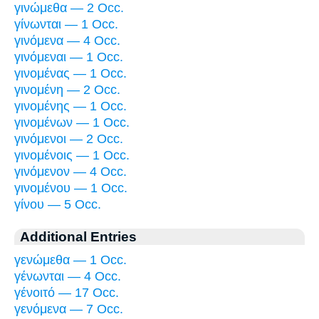
γινώμεθα — 2 Occ.
γίνωνται — 1 Occ.
γινόμενα — 4 Occ.
γινόμεναι — 1 Occ.
γινομένας — 1 Occ.
γινομένη — 2 Occ.
γινομένης — 1 Occ.
γινομένων — 1 Occ.
γινόμενοι — 2 Occ.
γινομένοις — 1 Occ.
γινόμενον — 4 Occ.
γινομένου — 1 Occ.
γίνου — 5 Occ.
Additional Entries
γενώμεθα — 1 Occ.
γένωνται — 4 Occ.
γένοιτό — 17 Occ.
γενόμενα — 7 Occ.