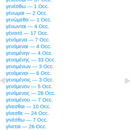
γενέσθω — 1 Occ.
γένωμαι — 2 Occ.
γενώμεθα — 1 Occ.
γένωνται — 4 Occ.
γένοιτό — 17 Occ.
γενόμενα — 7 Occ.
γενόμεναι — 4 Occ.
γενομένην — 4 Occ.
γενομένης — 33 Occ.
γενομένων — 3 Occ.
γενόμενοι — 6 Occ.
γενομένοις — 3 Occ.
γενόμενον — 5 Occ.
γενόμενος — 26 Occ.
γενομένου — 7 Occ.
γίνεσθαι — 10 Occ.
γίνεσθε — 24 Occ.
γινέσθω — 7 Occ.
γίνεται — 26 Occ.