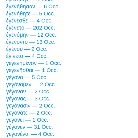
ἐγενήθησαν — 6 Occ.
ἐγενήθητε — 5 Occ.
ἐγένεσθε — 4 Occ.
ἐγένετο — 202 Occ.
ἐγενόμην — 12 Occ.
ἐγένοντο — 13 Occ.
ἐγένου — 2 Occ.
ἐγίνετο — 4 Occ.
γεγενημένον — 1 Occ.
γεγενῆσθαι — 1 Occ.
γέγονα — 5 Occ.
γεγόναμεν — 2 Occ.
γέγοναν — 2 Occ.
γέγονας — 3 Occ.
γεγόνασιν — 2 Occ.
γεγόνατε — 2 Occ.
γεγόνει — 1 Occ.
γέγονεν — 31 Occ.
γεγονέναι — 4 Occ.